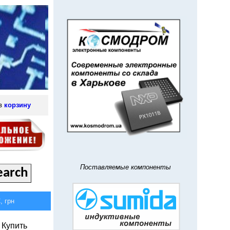
 в
корзину
Поставляемые компоненты
 грн
Купить