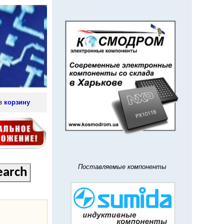
 в
корзину
Поставляемые компоненты