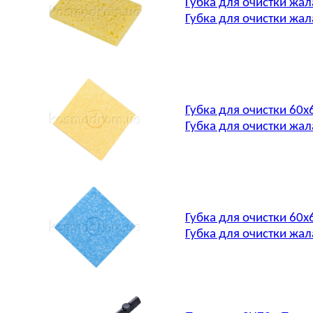
Губка для очистки жа
Губка для очистки жал
Губка для очистки 60
Губка для очистки жал
Губка для очистки 60
Губка для очистки жал