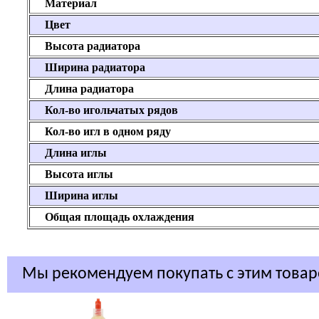
Материал
Цвет
Высота радиатора
Ширина радиатора
Длина радиатора
Кол-во игольчатых рядов
Кол-во игл в одном ряду
Длина иглы
Высота иглы
Ширина иглы
Общая площадь охлаждения
Мы рекомендуем покупать с этим това