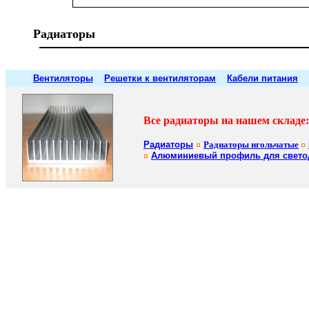
Радиаторы
Вентиляторы
Решетки к вентиляторам
Кабели питания
Все радиаторы на нашем складе:
Радиаторы
Радиаторы игольчатые
Алюминиевый профиль для свето