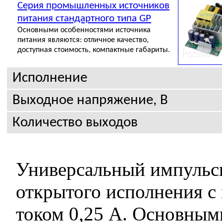
Серия промышленных источников
питания стандартного типа GP
Основными особенностями источника
питания являются: отличное качество,
доступная стоимость, компактные габариты.
Исполнение
Выходное напряжение, В
Количество выходов
Универсальный импульс
открытого исполнения с
током 0,25 А. Основным