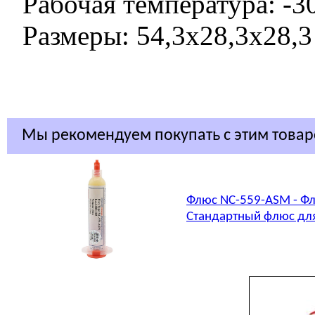
Рабочая температура: -30
Размеры: 54,3х28,3х28,3
Мы рекомендуем покупать с этим това
Флюс NC-559-ASM - Фл
Стандартный флюс для