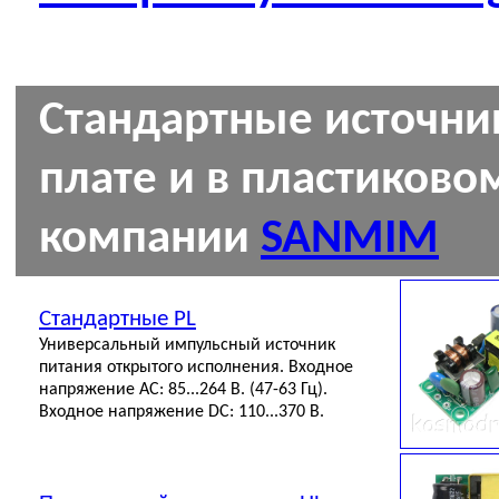
Стандартные источник
плате и в пластиково
компании
SANMIM
Стандартные PL
Универсальный импульсный источник
питания открытого исполнения. Входное
напряжение АС: 85...264 В. (47-63 Гц).
Входное напряжение DC: 110...370 В.