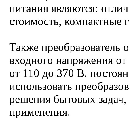
питания являются: отлич
стоимость, компактные 
Также преобразователь 
входного напряжения от 
от 110 до 370 В. постоян
использовать преобразов
решения бытовых задач,
применения.