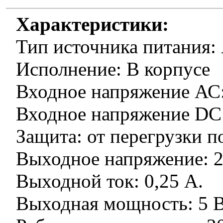
Характеристики:
Тип источника питания
Исполнение: В корпусе
Входное напряжение АС: 
Входное напряжение DC: 
Защита: от перегрузки п
Выходное напряжение: 2
Выходной ток: 0,25 А.
Выходная мощность: 5 В