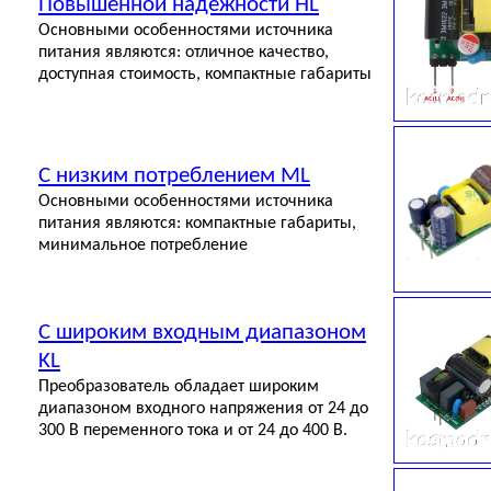
Повышенной надежности HL
Основными особенностями источника
питания являются: отличное качество,
доступная стоимость, компактные габариты
С низким потреблением ML
Основными особенностями источника
питания являются: компактные габариты,
минимальное потребление
С широким входным диапазоном
KL
Преобразователь обладает широким
диапазоном входного напряжения от 24 до
300 В переменного тока и от 24 до 400 В.