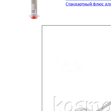
Стандартный флюс для