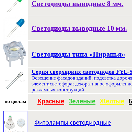
Светодиоды выводные 8 мм.
Светодиоды выводные 10 мм.
Светодиоды типа «Пиранья»
Серия сверхярких светодиодов FYL-5
Освещение фасадов зданий; подсветка дорож
элемент светофора; декоративное оформление
рекламных конструкций
Красные
Зеленые
Желтые
по цветам
Фитолампы светодиодные