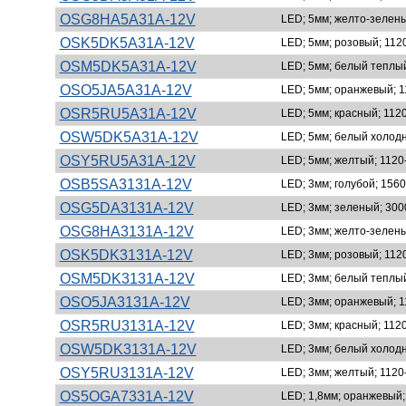
OSG8HA5A31A-12V
LED; 5мм; желто-зелены
OSK5DK5A31A-12V
LED; 5мм; розовый; 1120
OSM5DK5A31A-12V
LED; 5мм; белый теплый
OSO5JA5A31A-12V
LED; 5мм; оранжевый; 1
OSR5RU5A31A-12V
LED; 5мм; красный; 1120
OSW5DK5A31A-12V
LED; 5мм; белый холодн
OSY5RU5A31A-12V
LED; 5мм; желтый; 1120-
OSB5SA3131A-12V
LED; 3мм; голубой; 1560
OSG5DA3131A-12V
LED; 3мм; зеленый; 3000
OSG8HA3131A-12V
LED; 3мм; желто-зелены
OSK5DK3131A-12V
LED; 3мм; розовый; 1120
OSM5DK3131A-12V
LED; 3мм; белый теплый
OSO5JA3131A-12V
LED; 3мм; оранжевый; 1
OSR5RU3131A-12V
LED; 3мм; красный; 1120
OSW5DK3131A-12V
LED; 3мм; белый холодн
OSY5RU3131A-12V
LED; 3мм; желтый; 1120-
OS5OGA7331A-12V
LED; 1,8мм; оранжевый; 