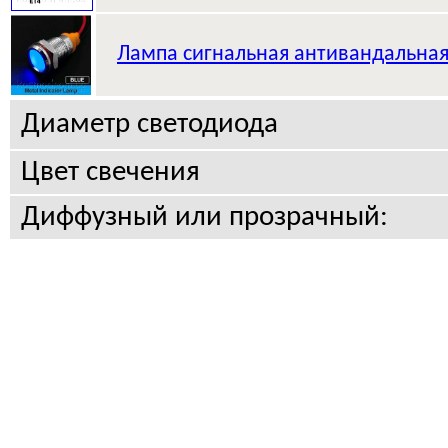
Лампа сигнальная антивандальна
Диаметр светодиода
Цвет свечения
Диффузный или прозрачный: