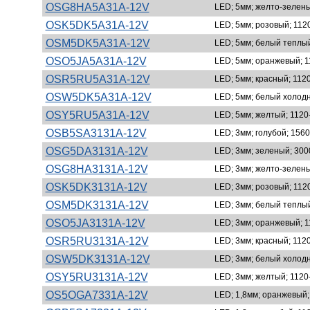
OSG8HA5A31A-12V
LED; 5мм; желто-зелены
OSK5DK5A31A-12V
LED; 5мм; розовый; 1120
OSM5DK5A31A-12V
LED; 5мм; белый теплый
OSO5JA5A31A-12V
LED; 5мм; оранжевый; 1
OSR5RU5A31A-12V
LED; 5мм; красный; 1120
OSW5DK5A31A-12V
LED; 5мм; белый холодн
OSY5RU5A31A-12V
LED; 5мм; желтый; 1120-
OSB5SA3131A-12V
LED; 3мм; голубой; 1560
OSG5DA3131A-12V
LED; 3мм; зеленый; 3000
OSG8HA3131A-12V
LED; 3мм; желто-зелены
OSK5DK3131A-12V
LED; 3мм; розовый; 1120
OSM5DK3131A-12V
LED; 3мм; белый теплый
OSO5JA3131A-12V
LED; 3мм; оранжевый; 1
OSR5RU3131A-12V
LED; 3мм; красный; 1120
OSW5DK3131A-12V
LED; 3мм; белый холодн
OSY5RU3131A-12V
LED; 3мм; желтый; 1120-
OS5OGA7331A-12V
LED; 1,8мм; оранжевый; 