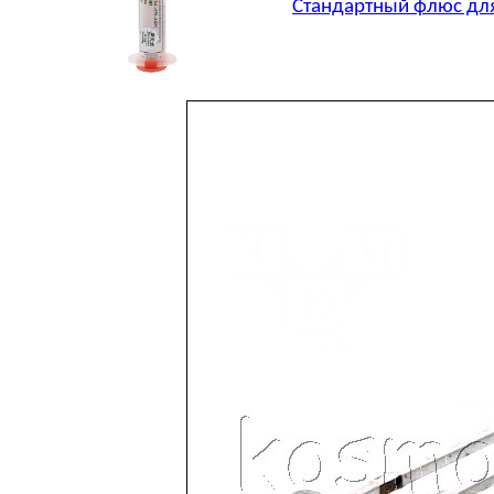
Стандартный флюс для