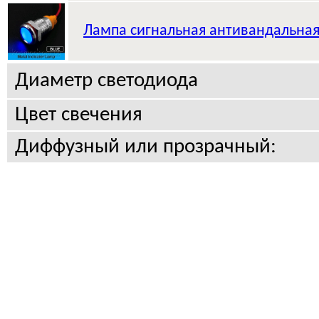
Лампа сигнальная антивандальна
Диаметр светодиода
Цвет свечения
Диффузный или прозрачный: