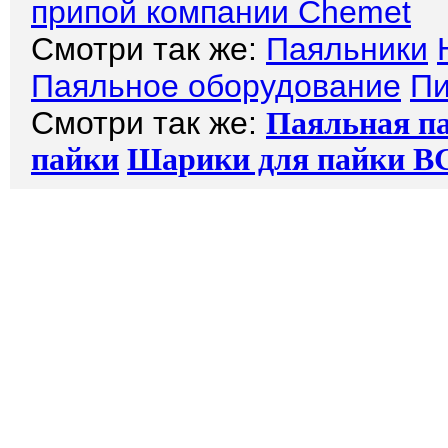
припой компании Chemet
Смотри так же:
Паяльники
Паяльное оборудование
Пи
Смотри так же:
Паяльная п
пайки
Шарики для пайки
B