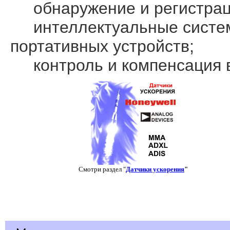
обнаружение и регистраци
интеллектуальные систем
портативных устройств;
контроль и компенсация 
Смотри раздел "
Датчики ускорения
"