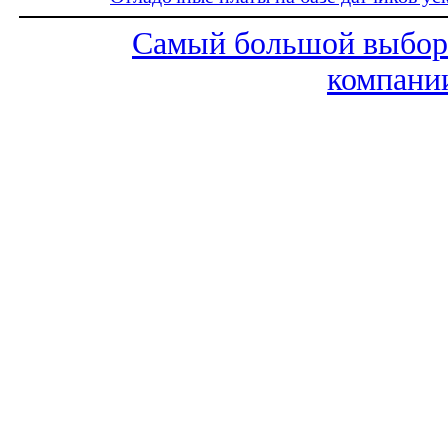
Самый большой выбо
компан