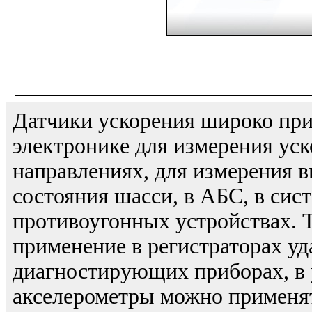
Датчики ускорения широко пр
электронике для измерения ус
направлениях, для измерения в
состояния шасси, в АБС, в сис
противоугонных устройствах. 
применение в регистраторах уд
диагностирующих приборах, в 
акселерометры можно применят