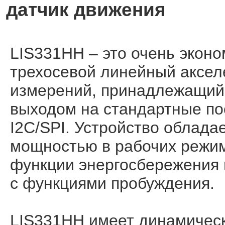
датчик движения
LIS331HH – это очень экон
трехосевой линейный аксел
измерений, принадлежащий 
выходом на стандартные п
I2C/SPI. Устройство облад
мощностью в рабочих режим
функции энергосбережения
с функциями пробуждения.
LIS331HH имеет динамичес