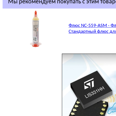
Мы рекомендуем покупать с этим това
Флюс NC-559-ASM - Фл
Стандартный флюс для