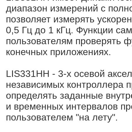
диапазон измерений с полн
позволяет измерять ускорен
0,5 Гц до 1 кГц. Функции с
пользователям проверять ф
конечных приложениях.
LIS331HH - 3-х осевой акс
независимых контроллера п
определять заданные внутр
и временных интервалов п
пользователем "на лету".