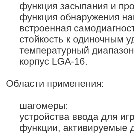
функция засыпания и про
функция обнаружения нап
встроенная самодиагност
стойкость к одиночным уда
температурный диапазон: 
корпус LGA-16.
Области применения:
шагомеры;
устройства ввода для игр 
функции, активируемые д