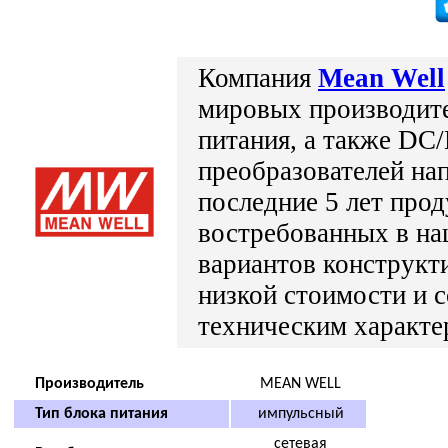
Компания
Mean Well
мировых производит
питания, а также D
преобразователей на
последние 5 лет прод
востребованных в на
вариантов конструкт
низкой стоимости и 
техническим характе
Производитель
MEAN WELL
Тип блока питания
импульсный
сетевая