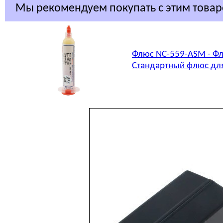
Мы рекомендуем покупать с этим това
Флюс NC-559-ASM - Фл
Стандартный флюс для