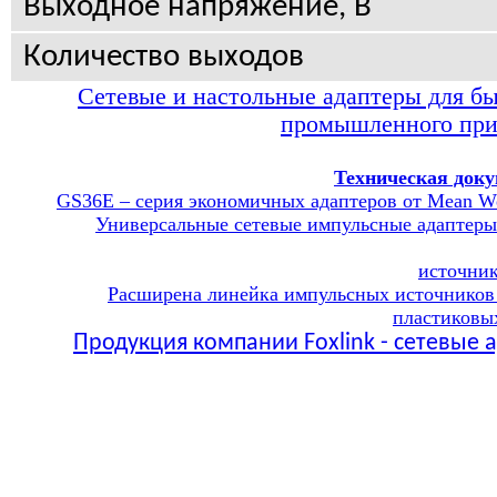
Выходное напряжение, В
Количество выходов
Сетевые и настольные адаптеры для бы
промышленного пр
Техническая доку
GS36E – серия экономичных адаптеров от Mean We
Универсальные сетевые импульсные адаптер
источни
Расширена линейка импульсных источников
пластиковы
Продукция компании
Foxlink -
сетевые 