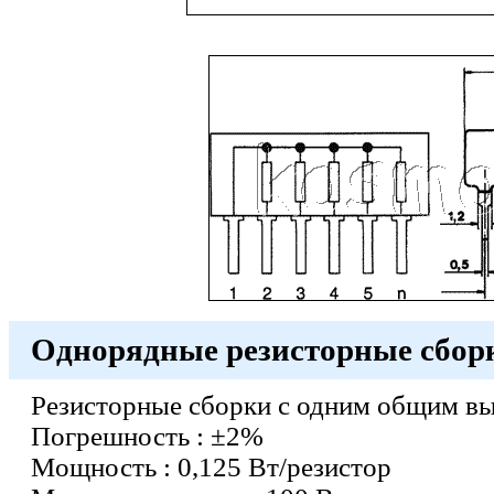
Однорядные резисторные сбор
Резисторные сборки с одним общим в
Погрешность : ±2%
Moщность : 0,125 Вт/резистор