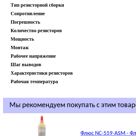
Тип резисторной сборки
Сопротивление
Погрешность
Количество резисторов
Мощность
Монтаж
Рабочее напряжение
Шаг выводов
Характеристики резисторов
Рабочая температура
Мы рекомендуем покупать с этим това
Флюс NC-559-ASM - Фл