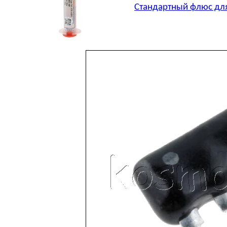
Стандартный флюс для