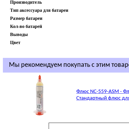
Производитель
Тип аксессуара для батареи
Размер батареи
Кол-во батарей
Выводы
Цвет
Мы рекомендуем покупать с этим това
Флюс NC-559-ASM - Фл
Стандартный флюс для