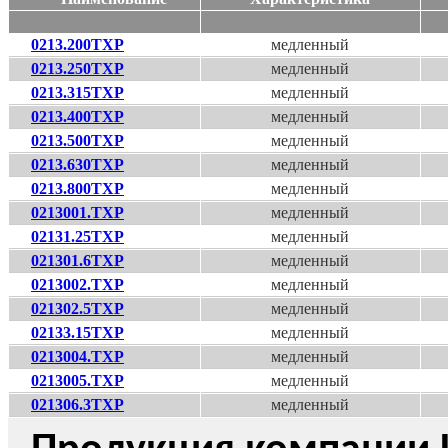
0213.200TXP
медленный
0213.250TXP
медленный
0213.315TXP
медленный
0213.400TXP
медленный
0213.500TXP
медленный
0213.630TXP
медленный
0213.800TXP
медленный
0213001.TXP
медленный
02131.25TXP
медленный
021301.6TXP
медленный
0213002.TXP
медленный
021302.5TXP
медленный
02133.15TXP
медленный
0213004.TXP
медленный
0213005.TXP
медленный
021306.3TXP
медленный