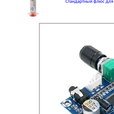
Стандартный флюс для 