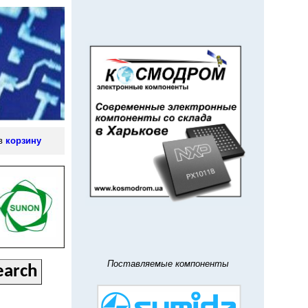
 в
корзину
Поставляемые компоненты