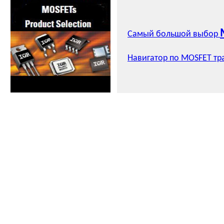
Самый большой выбор
Навигатор по MOSFET тр