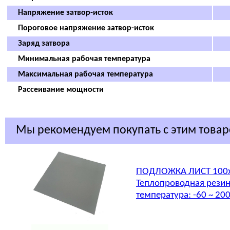
Напряжение затвор-исток
Пороговое напряжение затвор-исток
Заряд затвора
Минимальная рабочая температура
Максимальная рабочая температура
Рассеивание мощности
Мы рекомендуем покупать с этим това
ПОДЛОЖКА ЛИСТ 100x
Теплопроводная резина
температура: -60 ~ 20