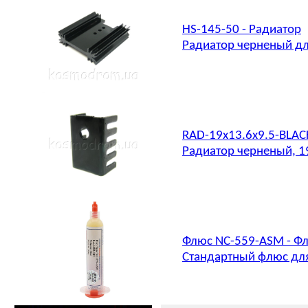
HS-145-50 - Радиатор
Радиатор черненый дл
RAD-19x13.6x9.5-BLAC
Радиатор черненый, 1
Флюс NC-559-ASM - Фл
Стандартный флюс для