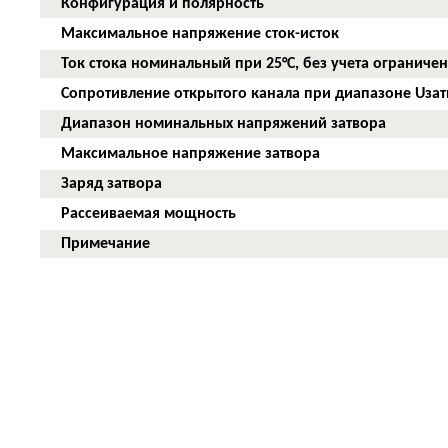
Конфигурация и полярность
Максимальное напряжение сток-исток
Ток стока номинальный при 25°C, без учета ограниче
Сопротивление открытого канала при диапазоне Uзат
Диапазон номинальных напряжений затвора
Максимальное напряжение затвора
Заряд затвора
Рассеиваемая мощность
Примечание