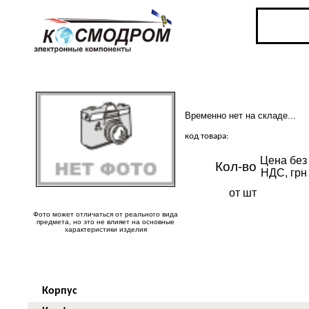
Временно нет на складе...
код товара:
Цена без
Кол-во
НДС, грн
от шт
Фото может отличаться от реального вида
предмета, но это не влияет на основные
характеристики изделия
Корпус