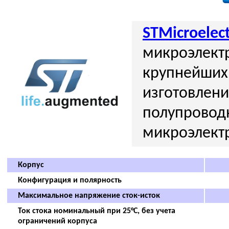
STMicroelect
микроэлектр
крупнейших
изготовлен
полупровод
микроэлект
Корпус
Конфигурация и полярность
Максимальное напряжение сток-исток
Ток стока номинальный при 25°C, без учета
ограничений корпуса