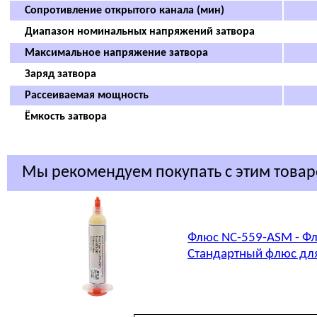
Сопротивление открытого канала (мин)
Диапазон номинальных напряжений затвора
Максимальное напряжение затвора
Заряд затвора
Рассеиваемая мощность
Ёмкость затвора
Мы рекомендуем покупать с этим това
Флюс NC-559-ASM - Фл
Стандартный флюс для