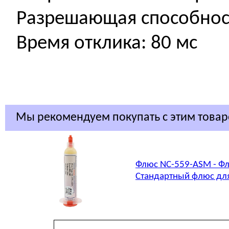
Разрешающая способность
Время отклика: 80 мс
Мы рекомендуем покупать с этим това
Флюс NC-559-ASM - Фл
Стандартный флюс для