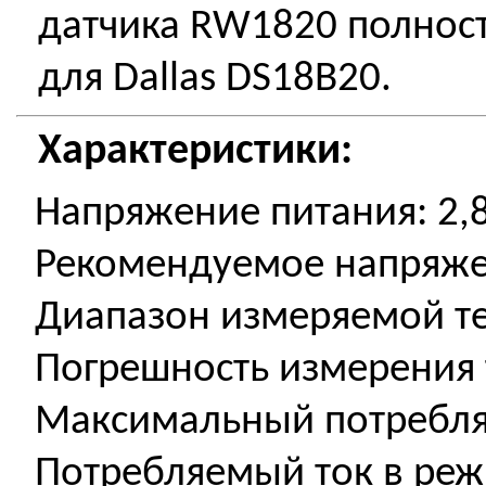
датчика RW1820 полнос
для Dallas DS18B20.
Характеристики:
Напряжение питания: 2,8.
Рекомендуемое напряжен
Диапазон измеряемой те
Погрешность измерения т
Максимальный потребля
Потребляемый ток в реж