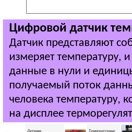
Цифровой датчик те
Датчик представляют со
измеряет температуру, 
данные в нули и единиц
получаемый поток данны
человека температуру, к
на дисплее терморегулят
Датчики
Температурные