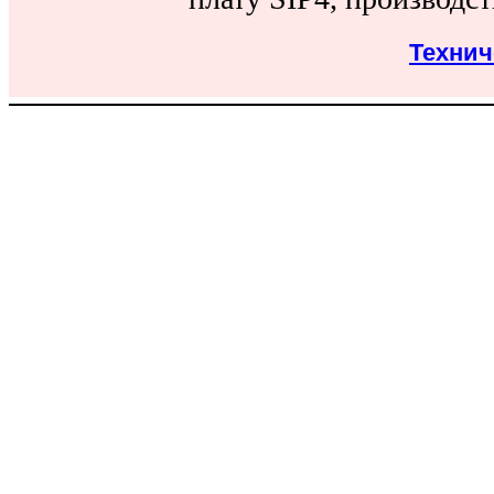
Технич