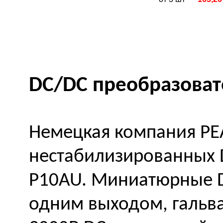
DC/DC преобразоват
Немецкая компания PE
нестабилизированных 
P10AU. Миниатюрные 
одним выходом, гальва