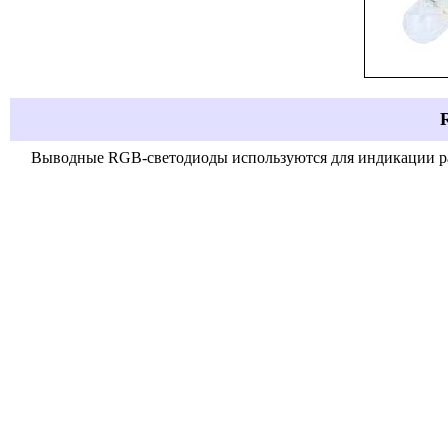
Выводные
RGB-
светодиоды используются для индикации р