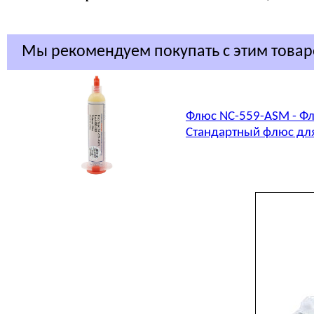
Мы рекомендуем покупать с этим това
Флюс NC-559-ASM - Фл
Стандартный флюс для