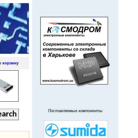
 в
корзину
Поставляемые компоненты