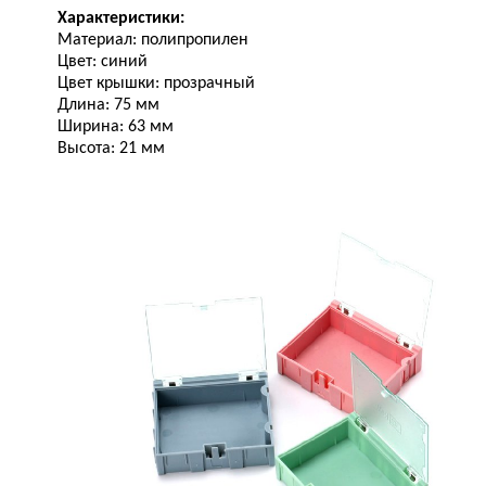
Характеристики:
Материал: полипропилен
Цвет: синий
Цвет крышки: прозрачный
Длина: 75 мм
Ширина: 63 мм
Высота: 21 мм