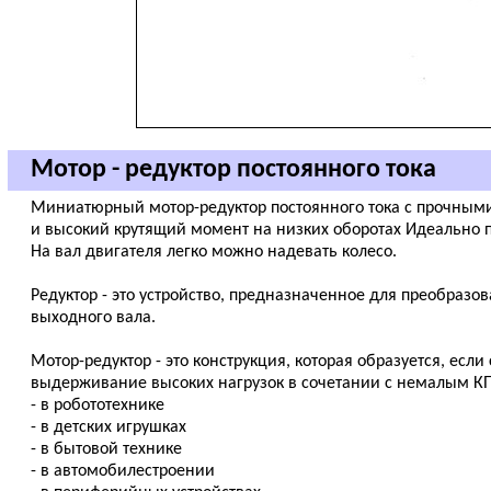
Мотор - редуктор постоянного тока
Миниатюрный мотор-редуктор постоянного тока с прочным
и высокий крутящий момент на низких оборотах Идеально п
На вал двигателя легко можно надевать колесо.
Редуктор - это устройство, предназначенное для преобразо
выходного вала.
Мотор-редуктор - это конструкция, которая образуется, если
выдерживание высоких нагрузок в сочетании с немалым К
- в робототехнике
- в детских игрушках
- в бытовой технике
- в автомобилестроении