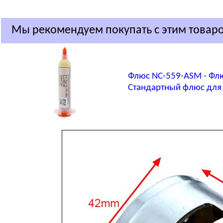
Мы рекомендуем покупать с этим товар
Флюс NC-559-ASM - Фл
Стандартный флюс для 