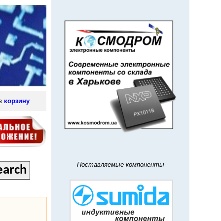
 в
корзину
Поставляемые компоненты