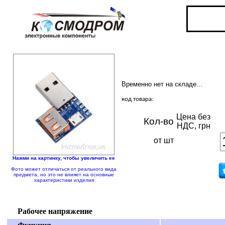
Временно нет на складе...
код товара:
Цена без
Кол-во
НДС, грн
от шт
Нажми на картинку, чтобы увеличить ее
Фото может отличаться от реального вида
предмета, но это не влияет на основные
характеристики изделия
Рабочее напряжение