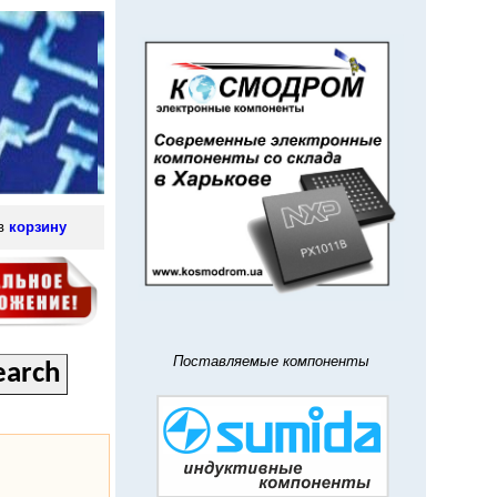
 в
корзину
Поставляемые компоненты