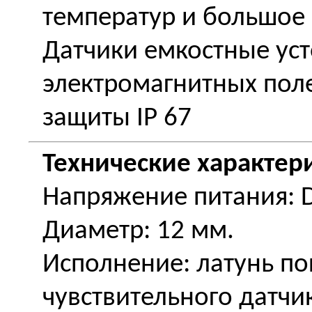
температур и большое 
Датчики емкостные ус
электромагнитных поле
защиты IP 67
Технические характер
Напряжение питания: DC
Диаметр: 12 мм.
Исполнение: латунь по
чувствительного датчи