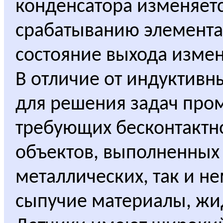
конденсатора изменяетс
срабатыванию элемента
состояние выхода измен
В отличие от индуктивн
для решения задач про
требующих бесконтактн
объектов, выполненных 
металлических, так и н
сыпучие материалы, жи