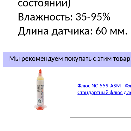
состоянии)
Влажность: 35-95%
Длина датчика: 60 мм.
Мы рекомендуем покупать с этим това
Флюс NC-559-ASM - Фл
Стандартный флюс для