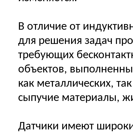
В отличие от индукти
для решения задач пр
требующих бесконтакт
объектов, выполненны
как металлических, та
сыпучие материалы, жи
Датчики имеют широки