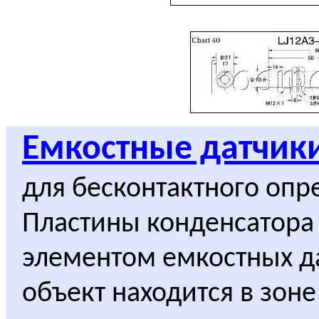
Емкостные датчик
для бесконтактного опр
Пластины конденсатора
элементом емкостных д
объект находится в зон