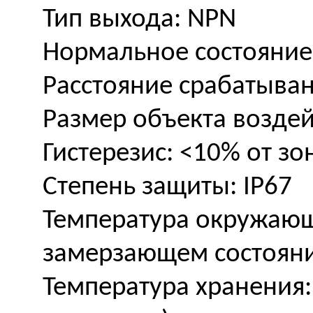
Тип выхода: NPN
Нормальное состояние
Расстояние срабатыван
Размер объекта воздейс
Гистерезис: <10% от зо
Степень защиты: IP67
Температура окружающе
замерзающем состоян
Температура хранения: