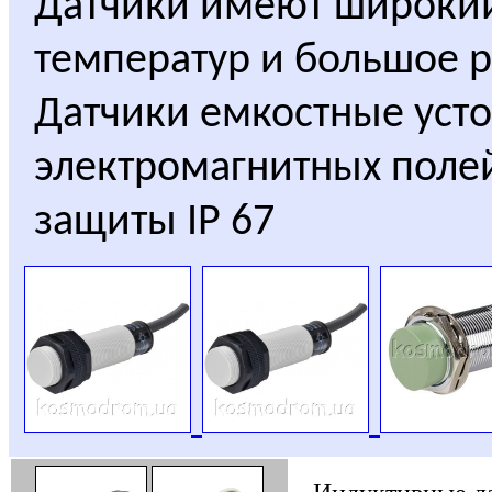
Датчики имеют широкий
температур и большое р
Датчики емкостные уст
электромагнитных полей
защиты IP 67