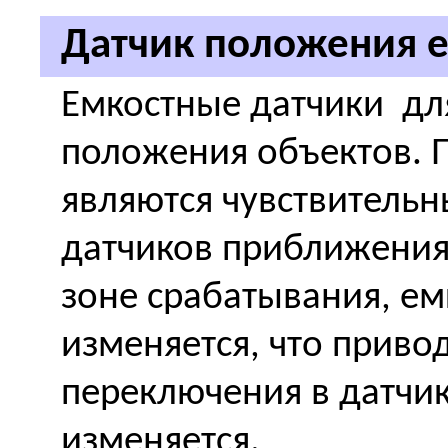
Датчик положения 
Емкостные датчики дл
положения объектов. 
являются чувствитель
датчиков приближения.
зоне срабатывания, ем
изменяется, что приво
переключения в датчик
изменяется.