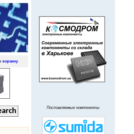
 в
корзину
Поставляемые компоненты