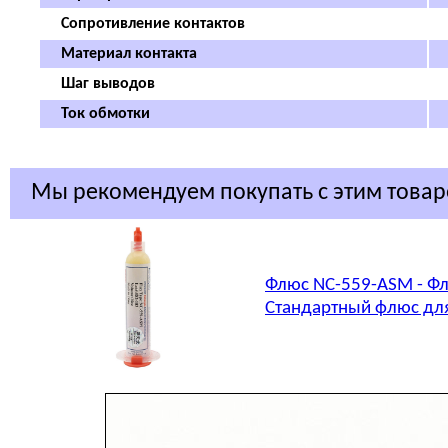
Сопротивление контактов
Материал контакта
Шаг выводов
Ток обмотки
Мы рекомендуем покупать с этим това
Флюс NC-559-ASM - Фл
Стандартный флюс для