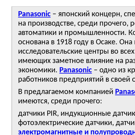
Panasonic
– японский концерн, с
на производстве, среди прочего, 
автоматики и промышленности. К
основана в 1918 году в Осаке. Она
исследовательские центры во всех
имеющих заметное влияние на ра
экономики.
Panasonic
– одно из к
работников предприятий в своей 
В предлагаемом компанией
Panas
имеются, среди прочего:
датчики PIR, индукционные датчик
фотоэлектрические датчики, датчи
электромагнитные и полупровод