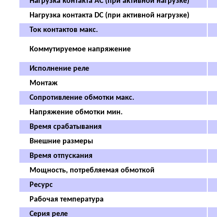
Нагрузка контакта AC (при активной нагрузке)
Нагрузка контакта DC (при активной нагрузке)
Ток контактов макс.
Коммутируемое напряжение
Исполнение реле
Монтаж
Сопротивление обмотки макс.
Напряжение обмотки мин.
Время срабатывания
Внешние размеры
Время отпускания
Мощность, потребляемая обмоткой
Ресурс
Рабочая температура
Серия реле