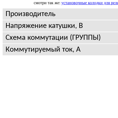
смотри так же:
установочные колодки для рел
Производитель
Напряжение катушки, В
Схема коммутации (ГРУППЫ)
Коммутируемый ток, А