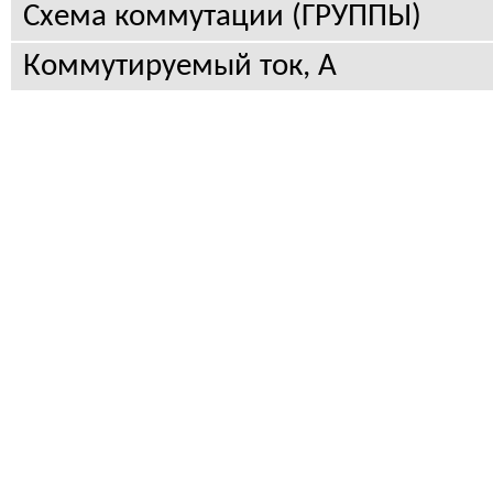
Схема коммутации (ГРУППЫ)
Коммутируемый ток, А