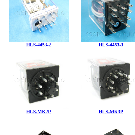
HLS-4453-2
HLS-4453-3
HLS-MK2P
HLS-MK3P