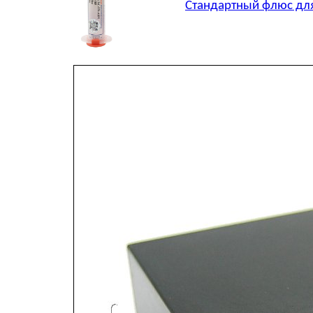
Стандартный флюс для