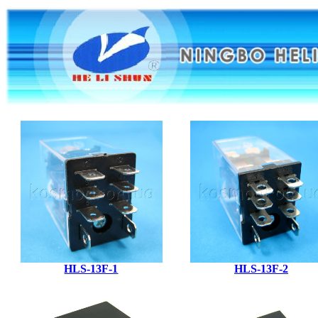
HLS-13F-1
HLS-13F-2