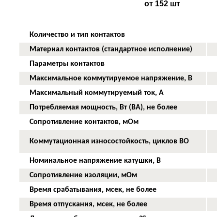
от 152 шт
Количество и тип контактов
Материал контактов (стандартное исполнение)
Параметры контактов
Максимальное коммутируемое напряжение, В
Максимальный коммутируемый ток, А
Потребляемая мощность, Вт (ВА), не более
Сопротивление контактов, мОм
Коммутационная износостойкость, циклов ВО
Номинальное напряжение катушки, В
Сопротивление изоляции, мОм
Время срабатывания, мсек, не более
Время отпускания, мсек, не более