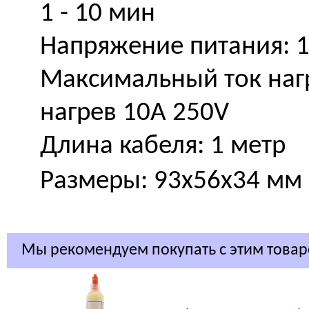
1 - 10 мин
Напряжение питания: 
Максимальный ток нагр
нагрев 10A 250V
Длина кабеля: 1 метр
Размеры: 93x56x34 мм
Мы рекомендуем покупать с этим това