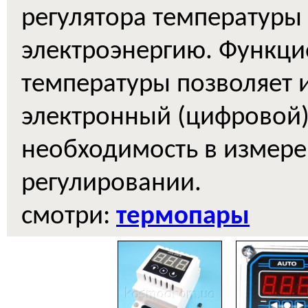
регулятора температуры
электроэнергию. Функци
температуры позволяет и
электронный (цифровой)
необходимость в измерен
регулировании.
смотри:
термопары