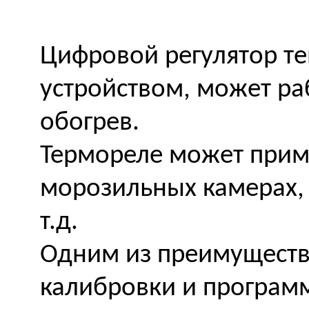
Цифровой регулятор те
устройством, может ра
обогрев.
Термореле может приме
морозильных камерах, 
т.д.
Одним из преимуществ 
калибровки и програм