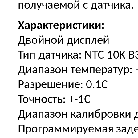
получаемой с датчика.
Характеристики
:
Двойной дисплей
Тип датчика: NTC 10K B
Диапазон температур: -
Разрешение: 0.1C
Точность: +-1C
Диапазон калибровки д
Программируемая зад