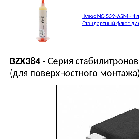
Флюс NC-559-ASM - Фл
Стандартный флюс для
BZX384
- Серия стабилитронов 
(для поверхностного монтажа