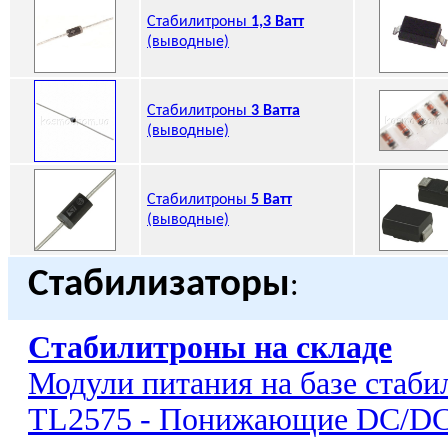
Стабилитроны
1,3 Ватт
(выводные)
Стабилитроны
3 Ватта
(выводные)
Стабилитроны
5 Ватт
(выводные)
Стабилизаторы
:
Стабилитроны на складе
Модули питания на базе стаб
TL2575 - Понижающие DC/DC-