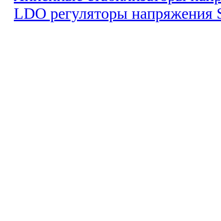
LDO регуляторы напряжения S