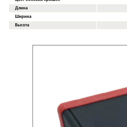
Длина
Ширина
Высота