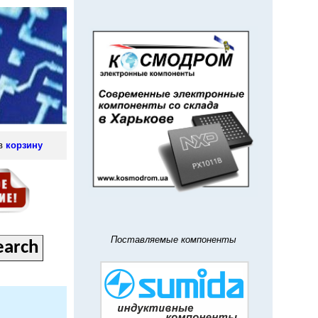
 в
корзину
Поставляемые компоненты