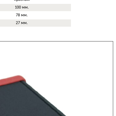
100 мм.
78 мм.
27 мм.